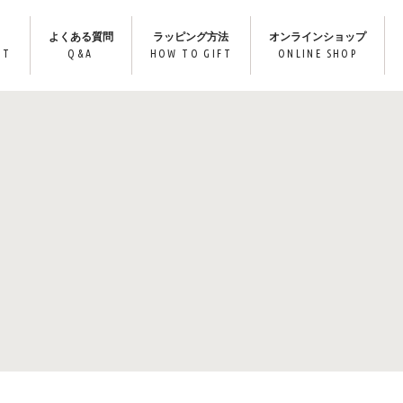
よくある質問
ラッピング方法
オンラインショップ
IT
Q&A
HOW TO GIFT
ONLINE SHOP