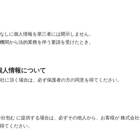
なしに個人情報を第三者には開示しません。
機関から法的業務を伴う要請を受けたとき。
個人情報について
当社に頂く場合は、必ず保護者の方の同意を得てください。
会社包む に提供する場合は、必ずその他人から、お客様が 株式会社
得てください。