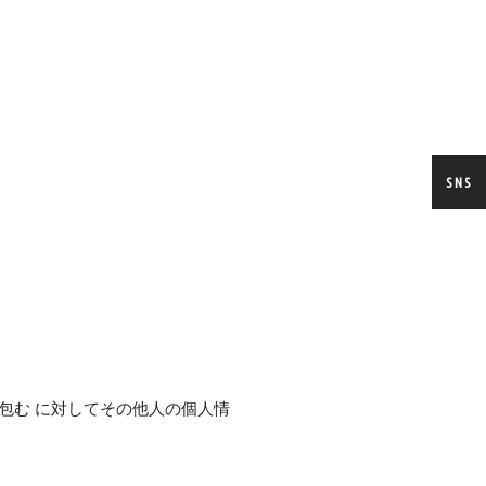
SNS
包む に対してその他人の個人情