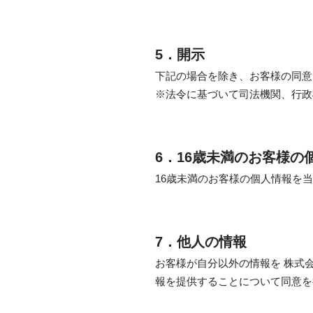
5．開示
下記の場合を除き、お客様の同意
※法令に基づいて司法機関、行政
6．16歳未満のお客様の
16歳未満のお客様の個人情報を
7．他人の情報
お客様が自分以外の情報を 株式
報を提供することについて同意を