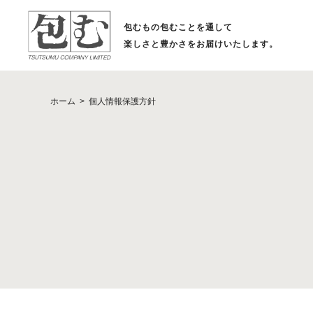
包むもの包むことを通して
楽しさと豊かさをお届けいたします。
ホーム
個人情報保護方針