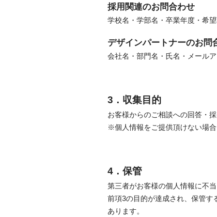
採用関連のお問合わせ
学校名・学部名・卒業年度・希望
デザインパートナーのお問
会社名・部門名・氏名・メールア
3．収集目的
お客様からのご相談への回答・採
※個人情報をご提供頂けない場合
4．保管
第三者がお客様の個人情報に不当
前項3の目的が達成され、保管す
あります。