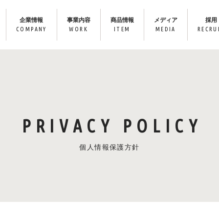
企業情報
事業内容
商品情報
メディア
採用
COMPANY
WORK
ITEM
MEDIA
RECRU
PRIVACY POLICY
個人情報保護方針