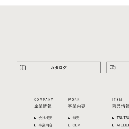
カタログ
COMPANY
WORK
ITEM
企業情報
事業内容
商品情
会社概要
卸売
TSUTS
事業内容
OEM
ATELIE