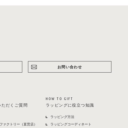
お問い合わせ
HOW TO GIFT
いただくご質問
ラッピングに役立つ知識
ラッピング方法
ファクトリー（直営店）
ラッピングコーディネート