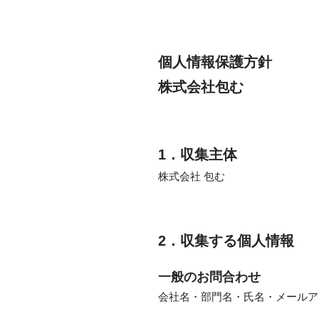
個人情報保護方針
株式会社包む
1．収集主体
株式会社 包む
2．収集する個人情報
一般のお問合わせ
会社名・部門名・氏名・メールア