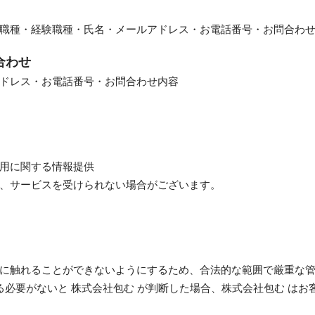
職種・経験職種・氏名・メールアドレス・お電話番号・お問合わ
合わせ
ドレス・お電話番号・お問合わせ内容
用に関する情報提供
、サービスを受けられない場合がございます。
に触れることができないようにするため、合法的な範囲で厳重な
る必要がないと 株式会社包む が判断した場合、株式会社包む は