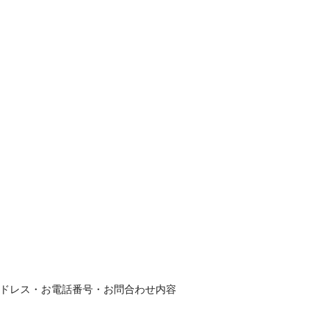
ドレス・お電話番号・お問合わせ内容