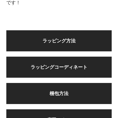
です！
ラッピング方法
ラッピングコーディネート
梱包方法