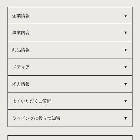
企業情報
事業内容
商品情報
メディア
求人情報
よくいただくご質問
ラッピングに役立つ知識