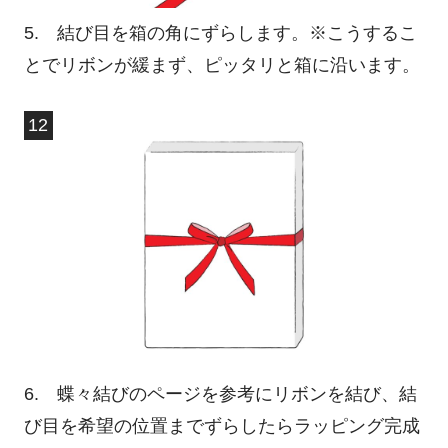
5. 結び目を箱の角にずらします。※こうするこ
とでリボンが緩まず、ピッタリと箱に沿います。
6. 蝶々結びのページを参考にリボンを結び、結
び目を希望の位置までずらしたらラッピング完成