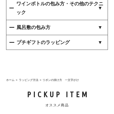
ワインボトルの包み方・その他のテクニ
ック
風呂敷の包み方
プチギフトのラッピング
ホーム
ラッピング方法
リボンの掛け方 一文字がけ
PICKUP ITEM
オススメ商品