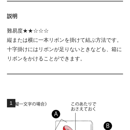
説明
難易度★★☆☆☆
縦または横に一本リボンを掛けて結ぶ方法です。
十字掛けにはリボンが足りないときなども、箱に
リボンをかけることができます。