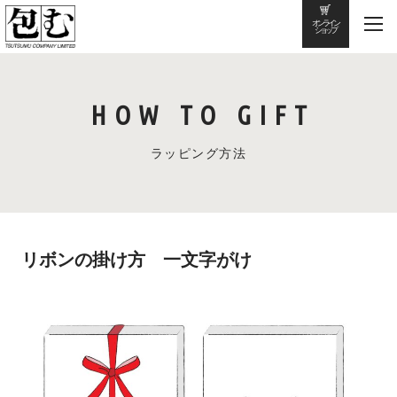
オンライン
ショップ
HOW TO GIFT
ラッピング方法
リボンの掛け方 一文字がけ