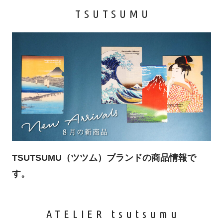
TSUTSUMU
TSUTSUMU（ツツム）ブランドの商品情報で
す。
ATELIER tsutsumu