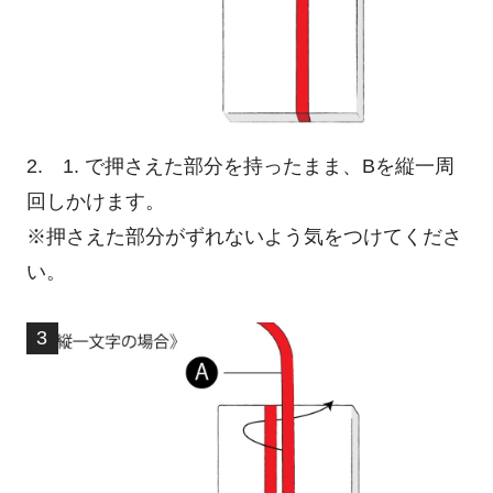
2. 1. で押さえた部分を持ったまま、Bを縦一周
回しかけます。
※押さえた部分がずれないよう気をつけてくださ
い。