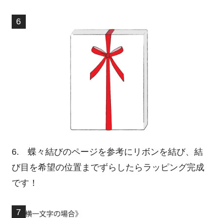
6. 蝶々結びのページを参考にリボンを結び、結
び目を希望の位置までずらしたらラッピング完成
です！