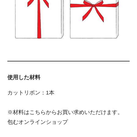
使用した材料
カットリボン：1本
※材料はこちらからお買い求めいただけます。
包むオンラインショップ