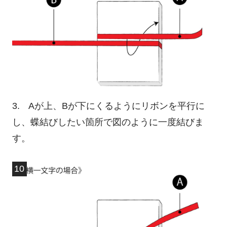
3. Aが上、Bが下にくるようにリボンを平行に
し、蝶結びしたい箇所で図のように一度結びま
す。