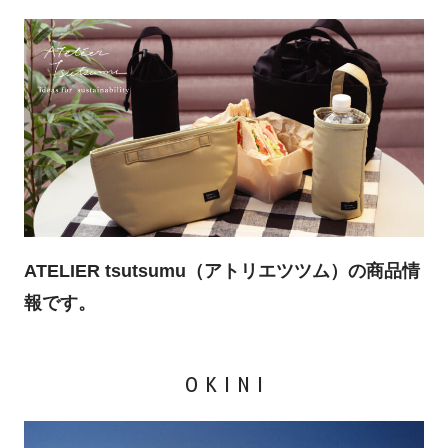
ATELIER tsutsumu（アトリエツツム）の
商品情
報です。
OKINI