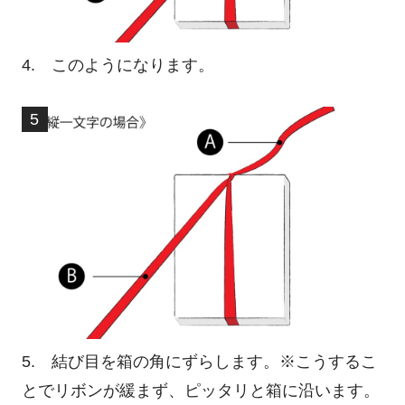
4. このようになります。
5. 結び目を箱の角にずらします。※こうするこ
とでリボンが緩まず、ピッタリと箱に沿います。