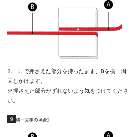
2. 1. で押さえた部分を持ったまま、Bを横一周
回しかけます。
※押さえた部分がずれないよう気をつけてくださ
い。