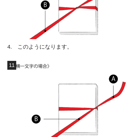
4. このようになります。