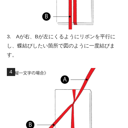
3. Aが右、Bが左にくるようにリボンを平行に
し、蝶結びしたい箇所で図のように一度結びま
す。