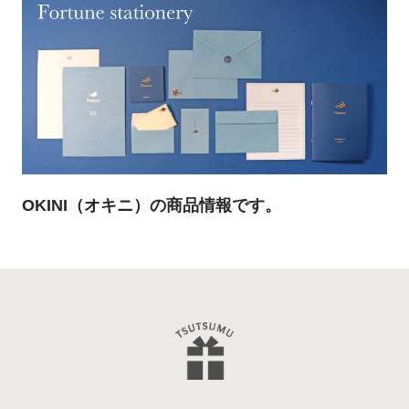
OKINI（オキニ）の商品情報です。