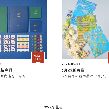
.20
2026.05.01
Iの新商品
5月の新商品
Iの新商品をご紹介。
5月発売の新商品のご紹介。
すべて見る