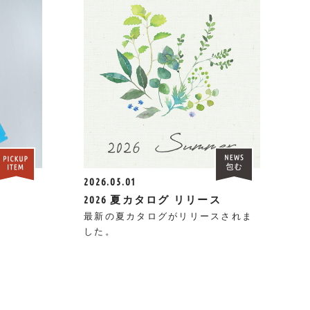
2026.05.01
2026 夏カタログ リリース
最新の夏カタログがリリースされま
した。