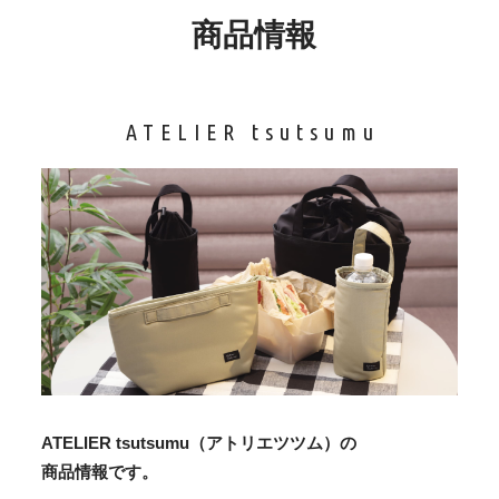
商品情報
ATELIER tsutsumu
ATELIER tsutsumu（アトリエツツム）の
商品情報です。