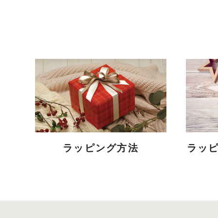
ラッピング方法
ラッ