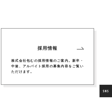
採用情報
株式会社包むの採用情報のご案内。新卒・
中途、アルバイト採用の募集内容をご覧い
ただけます。
SNS