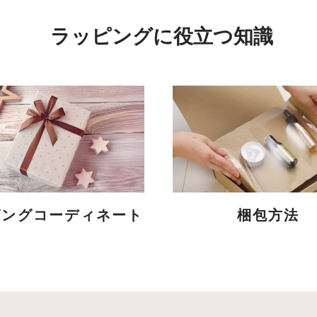
ラッピングに役立つ知識
ピングコーディネート
梱包方法