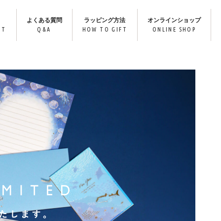
よくある質問
ラッピング方法
オンラインショップ
IT
Q&A
HOW TO GIFT
ONLINE SHOP