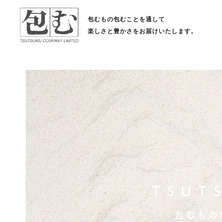
包むもの包むことを通して
楽しさと豊かさをお届けいたします。