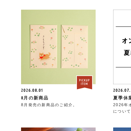
2026.08.01
2026.07
8月の新商品
夏季休
8月発売の新商品のご紹介。
2026
について