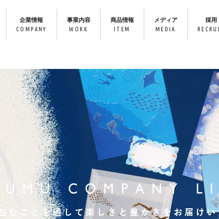
企業情報
事業内容
商品情報
メディア
採用
COMPANY
WORK
ITEM
MEDIA
RECRU