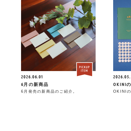
2026.06.01
2026.05
6月の新商品
OKIN
6月発売の新商品のご紹介。
OKIN