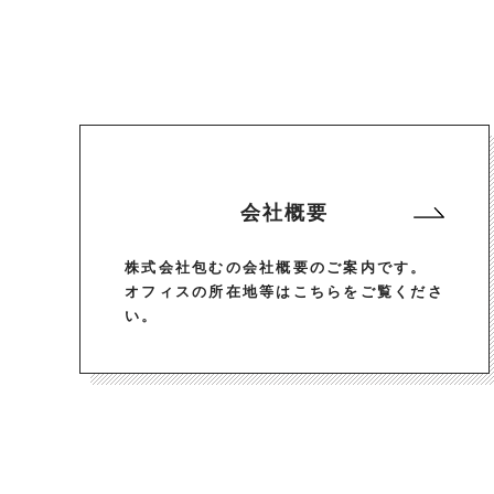
会社概要
株式会社包むの会社概要のご案内です。
オフィスの所在地等はこちらをご覧くださ
い。