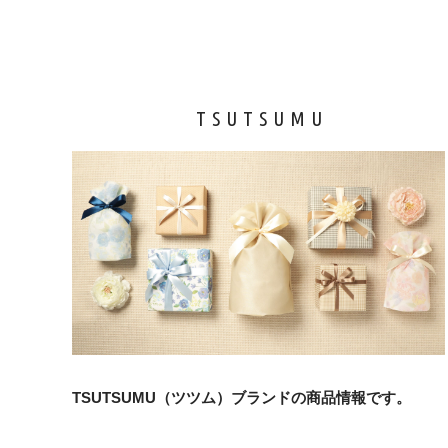
TSUTSUMU
TSUTSUMU（ツツム）ブランドの商品情報です。