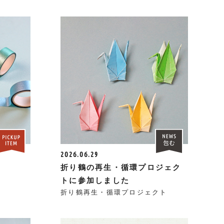
2026.06.29
折り鶴の再生・循環プロジェク
トに参加しました
折り鶴再生・循環プロジェクト