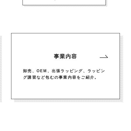
事業内容
卸売、OEM、出張ラッピング、ラッピン
グ講習など包むの事業内容をご紹介。