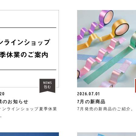
.20
2026.07.01
業のお知らせ
7月の新商品
年オンラインショップ夏季休業
7月発売の新商品のご紹介。
。