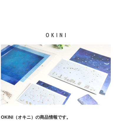
OKINI
OKINI（オキニ）の商品情報です。