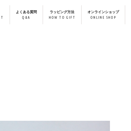
よくある質問
ラッピング方法
オンラインショップ
IT
Q&A
HOW TO GIFT
ONLINE SHOP