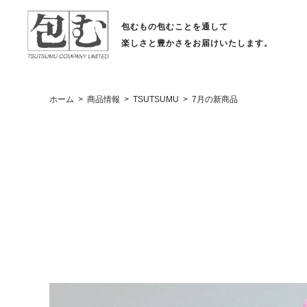
包むもの包むことを通して
楽しさと豊かさをお届けいたします。
ホーム
商品情報
TSUTSUMU
7月の新商品