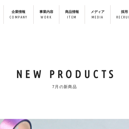
企業情報
事業内容
商品情報
メディア
採用
COMPANY
WORK
ITEM
MEDIA
RECRU
NEW PRODUCTS
7月の新商品