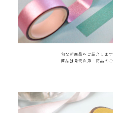
旬な新商品をご紹介しま
商品は発売次第「商品の