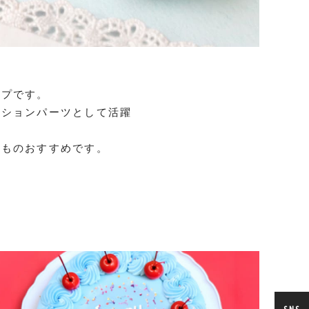
ープです。
ーションパーツとして活躍
るものおすすめです。