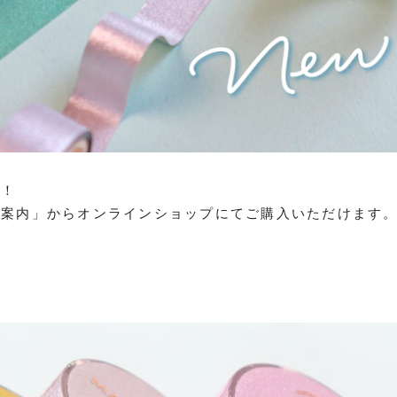
す！
ご案内」からオンラインショップにてご購入いただけます