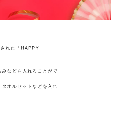
れた「HAPPY
るみなどを入れることがで
、タオルセットなどを入れ