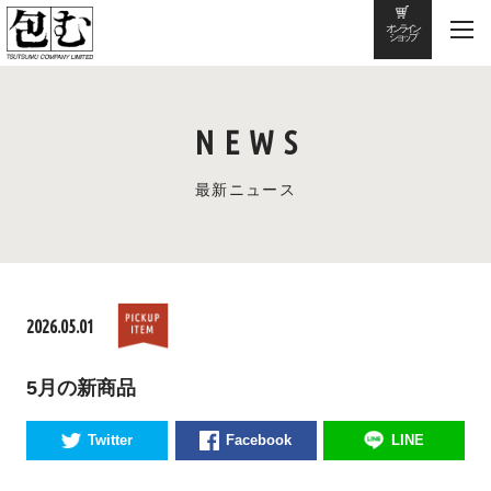
オンライン
ショップ
NEWS
最新ニュース
2026.05.01
5月の新商品
Twitter
Facebook
LINE