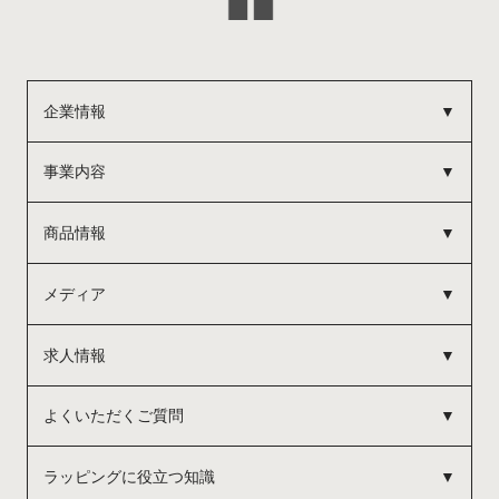
企業情報
事業内容
商品情報
メディア
求人情報
よくいただくご質問
ラッピングに役立つ知識