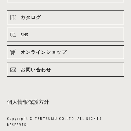
カタログ
SNS
オンラインショップ
お問い合わせ
個人情報保護方針
Copyright © TSUTSUMU CO.LTD. ALL RIGHTS
RESERVED.