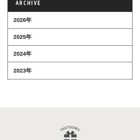
ARCHIVE
2026年
2025年
2024年
2023年