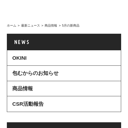
ホーム
最新ニュース
商品情報
5月の新商品
NEWS
OKINI
包むからのお知らせ
商品情報
CSR活動報告