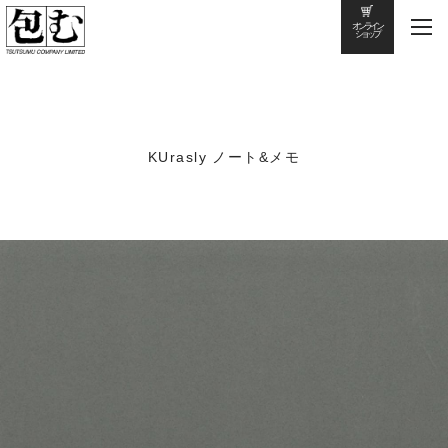
オンライン
ショップ
KUrasly ノート&メモ