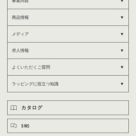
事業内容
商品情報
メディア
求人情報
よくいただくご質問
ラッピングに役立つ知識
カタログ
SNS