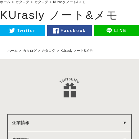
ホーム
カタログ
カタログ
KUrasly ノート&メモ
KUrasly ノート&メモ
Twitter
Facebook
LINE
ホーム
カタログ
カタログ
KUrasly ノート&メモ
企業情報